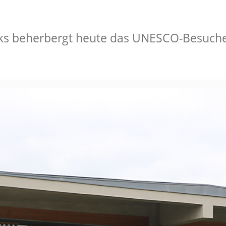
ks beherbergt heute das UNESCO-Besucher