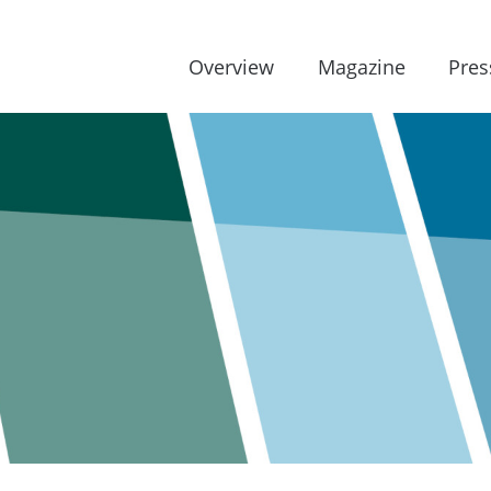
Overview
Magazine
Pres