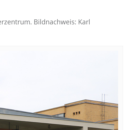
zentrum. Bildnachweis: Karl