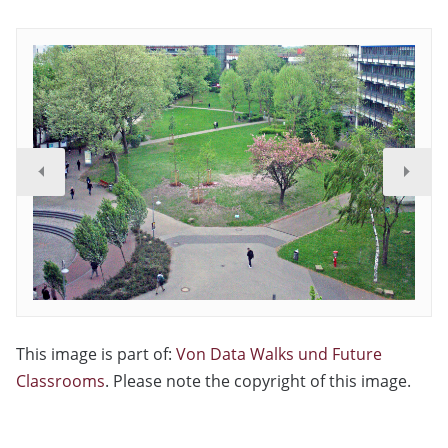
This image is part of:
Von Data Walks und Future
Classrooms
. Please note the copyright of this image.