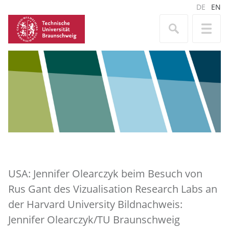
DE
EN
USA: Jennifer Olearczyk beim Besuch von
Rus Gant des Vizualisation Research Labs an
der Harvard University Bildnachweis:
Jennifer Olearczyk/TU Braunschweig