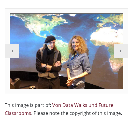
This image is part of:
Von Data Walks und Future
Classrooms
. Please note the copyright of this image.