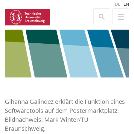
DE
EN
Gihanna Galindez erklärt die Funktion eines
Softwaretools auf dem Postermarktplatz.
Bildnachweis: Mark Winter/TU
Braunschweig.