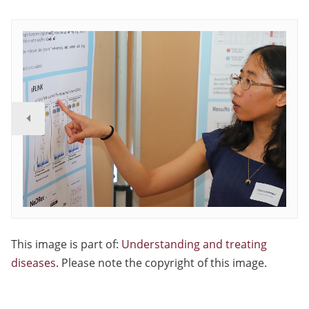
This image is part of:
Understanding and treating
diseases
. Please note the copyright of this image.