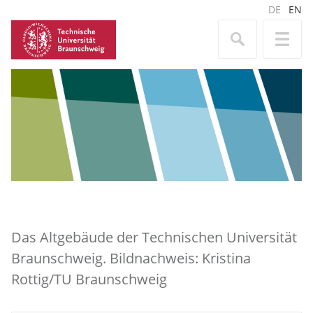
DE
EN
Das Altgebäude der Technischen Universität
Braunschweig. Bildnachweis: Kristina
Rottig/TU Braunschweig