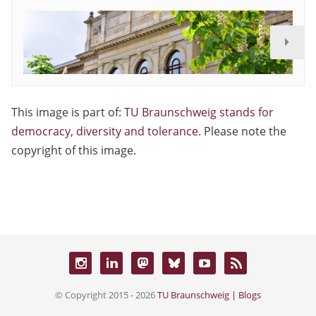
This image is part of:
TU Braunschweig stands for
democracy, diversity and tolerance
. Please note the
copyright of this image.
© Copyright 2015 - 2026
TU Braunschweig | Blogs