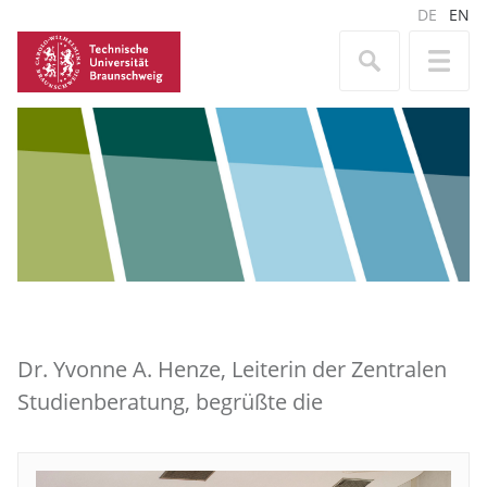
DE
EN
Dr. Yvonne A. Henze, Leiterin der Zentralen
Studienberatung, begrüßte die