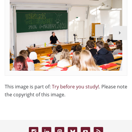
This image is part of:
Try before you study!
. Please note
the copyright of this image.