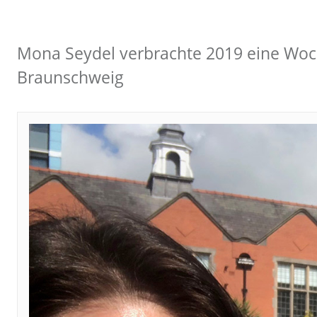
Mona Seydel verbrachte 2019 eine Woch
Braunschweig