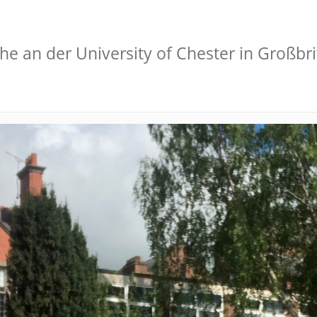
e an der University of Chester in Großbr