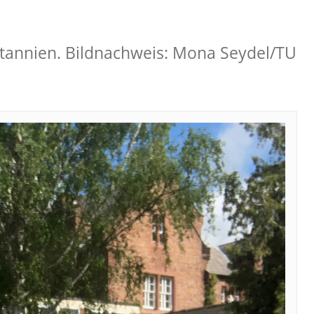
itannien. Bildnachweis: Mona Seydel/TU