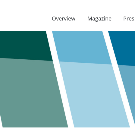
Overview
Magazine
Pres