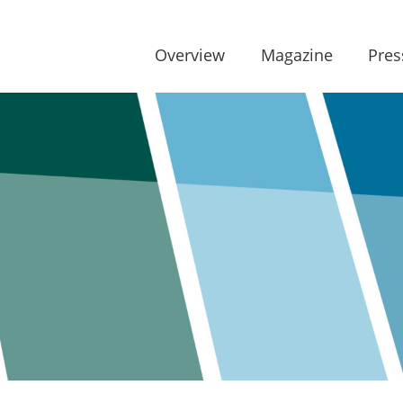
Overview
Magazine
Pres