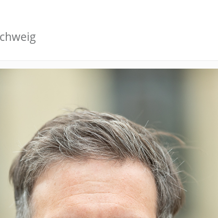
schweig