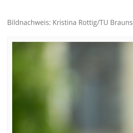
Bildnachweis: Kristina Rottig/TU Braun