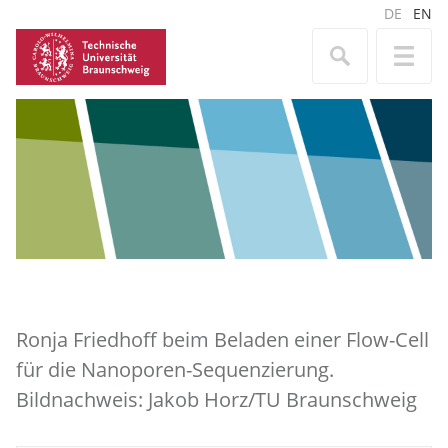
DE
EN
Ronja Friedhoff beim Beladen einer Flow-Cell
für die Nanoporen-Sequenzierung.
Bildnachweis: Jakob Horz/TU Braunschweig