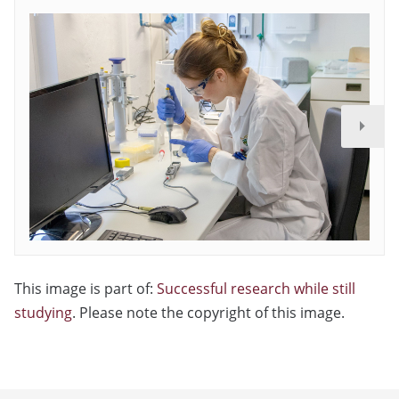
This image is part of:
Successful research while still
studying
. Please note the copyright of this image.