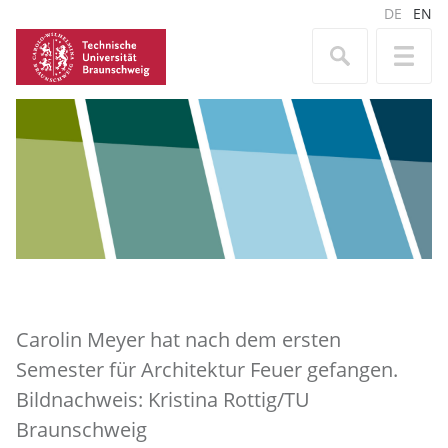
DE
EN
Carolin Meyer hat nach dem ersten
Semester für Architektur Feuer gefangen.
Bildnachweis: Kristina Rottig/TU
Braunschweig