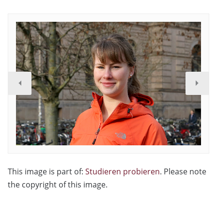
This image is part of:
Studieren probieren
. Please note
the copyright of this image.