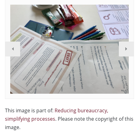
This image is part of:
Reducing bureaucracy,
simplifying processes
. Please note the copyright of this
image.