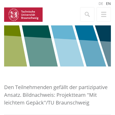
DE
EN
Den Teilnehmenden gefällt der partizipative
Ansatz. Bildnachweis: Projektteam "Mit
leichtem Gepäck"/TU Braunschweig