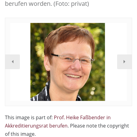
berufen worden. (Foto: privat)
This image is part of:
Prof. Heike Faßbender in
Akkreditierungsrat berufen
. Please note the copyright
of this image.