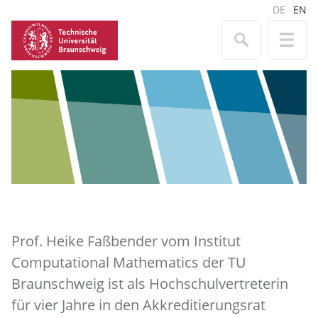
DE
EN
Prof. Heike Faßbender vom Institut
Computational Mathematics der TU
Braunschweig ist als Hochschulvertreterin
für vier Jahre in den Akkreditierungsrat