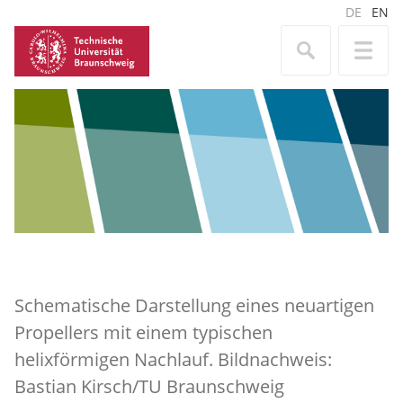
DE
EN
Schematische Darstellung eines neuartigen
Propellers mit einem typischen
helixförmigen Nachlauf. Bildnachweis:
Bastian Kirsch/TU Braunschweig