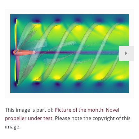
This image is part of:
Picture of the month: Novel
propeller under test
. Please note the copyright of this
image.