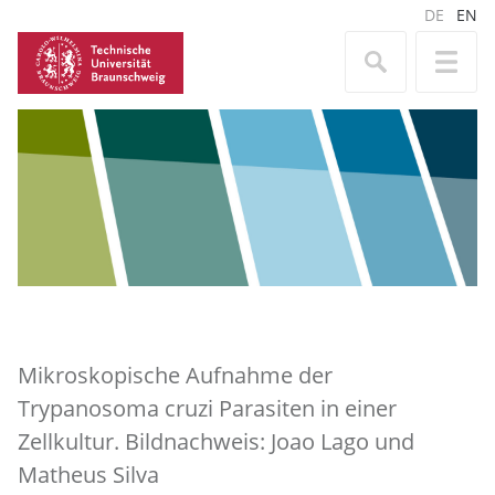
DE
EN
Mikroskopische Aufnahme der
Trypanosoma cruzi Parasiten in einer
Zellkultur. Bildnachweis: Joao Lago und
Matheus Silva