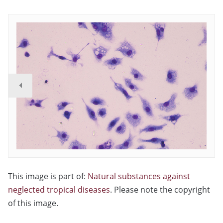
This image is part of:
Natural substances against
neglected tropical diseases
. Please note the copyright
of this image.