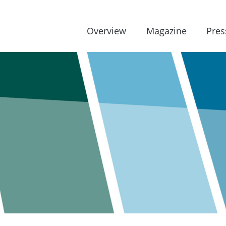
Overview
Magazine
Pres