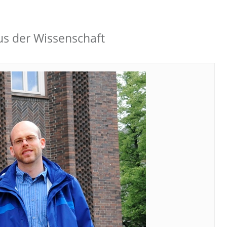
s der Wissenschaft