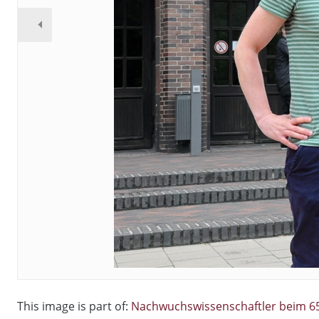
This image is part of:
Nachwuchswissenschaftler beim 65