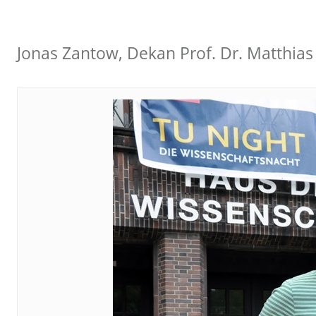
Jonas Zantow, Dekan Prof. Dr. Matthi