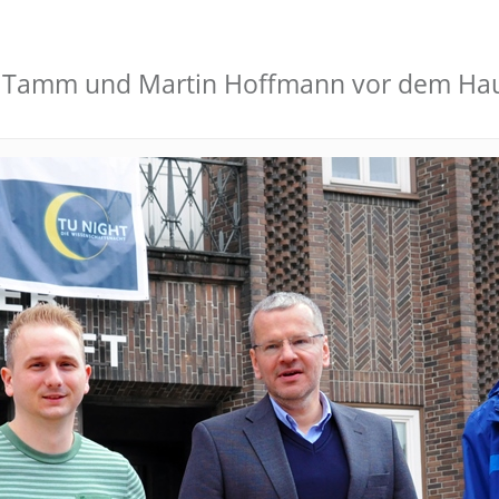
as Tamm und Martin Hoffmann vor dem Hau