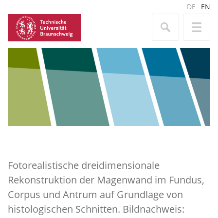
DE
EN
Fotorealistische dreidimensionale
Rekonstruktion der Magenwand im Fundus,
Corpus und Antrum auf Grundlage von
histologischen Schnitten. Bildnachweis: