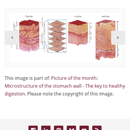
This image is part of:
Picture of the month:
Microstructure of the stomach wall - The key to healthy
digestion
. Please note the copyright of this image.