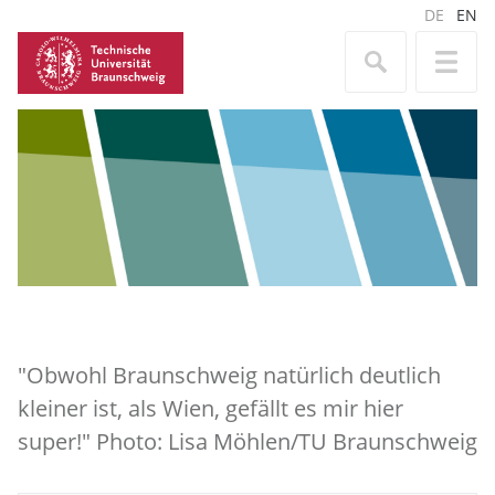
DE
EN
"Obwohl Braunschweig natürlich deutlich
kleiner ist, als Wien, gefällt es mir hier
super!" Photo: Lisa Möhlen/TU Braunschweig