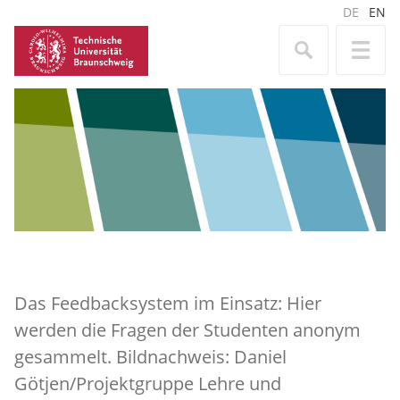
DE
EN
Das Feedbacksystem im Einsatz: Hier
werden die Fragen der Studenten anonym
gesammelt. Bildnachweis: Daniel
Götjen/Projektgruppe Lehre und