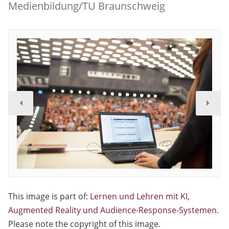
Medienbildung/TU Braunschweig
This image is part of:
Lernen und Lehren mit KI,
Augmented Reality und Audience-Response-Systemen
.
Please note the copyright of this image.