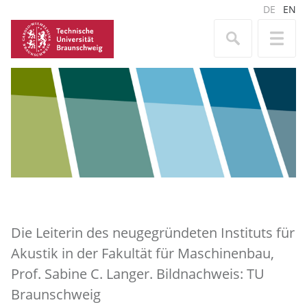
DE
EN
Die Leiterin des neugegründeten Instituts für
Akustik in der Fakultät für Maschinenbau,
Prof. Sabine C. Langer. Bildnachweis: TU
Braunschweig