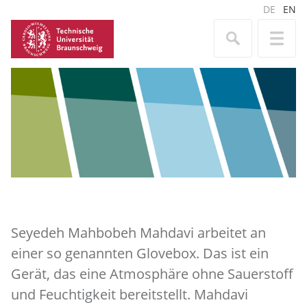
DE
EN
Seyedeh Mahbobeh Mahdavi arbeitet an
einer so genannten Glovebox. Das ist ein
Gerät, das eine Atmosphäre ohne Sauerstoff
und Feuchtigkeit bereitstellt. Mahdavi