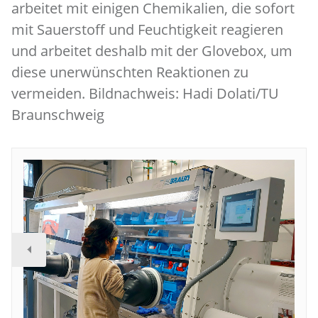
arbeitet mit einigen Chemikalien, die sofort
mit Sauerstoff und Feuchtigkeit reagieren
und arbeitet deshalb mit der Glovebox, um
diese unerwünschten Reaktionen zu
vermeiden. Bildnachweis: Hadi Dolati/TU
Braunschweig