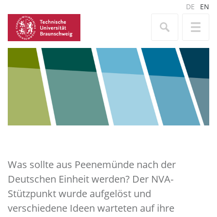
DE
EN
Was sollte aus Peenemünde nach der
Deutschen Einheit werden? Der NVA-
Stützpunkt wurde aufgelöst und
verschiedene Ideen warteten auf ihre