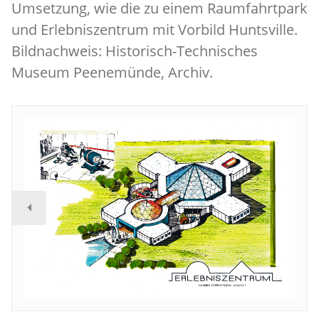
Umsetzung, wie die zu einem Raumfahrtpark
und Erlebniszentrum mit Vorbild Huntsville.
Bildnachweis: Historisch-Technisches
Museum Peenemünde, Archiv.