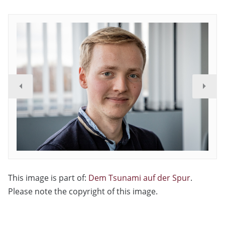
This image is part of:
Dem Tsunami auf der Spur
.
Please note the copyright of this image.