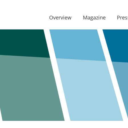
Overview
Magazine
Pres