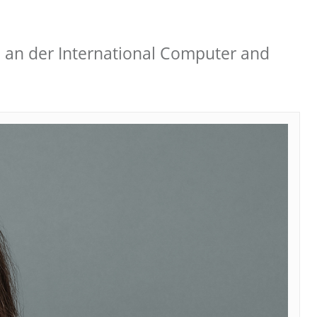
13 an der International Computer and