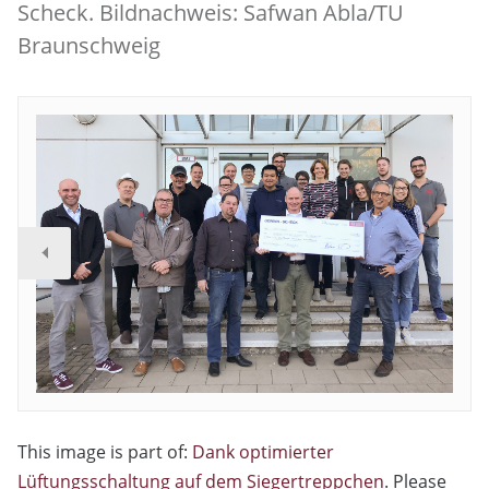
Scheck. Bildnachweis: Safwan Abla/TU
Braunschweig
This image is part of:
Dank optimierter
Lüftungsschaltung auf dem Siegertreppchen
. Please