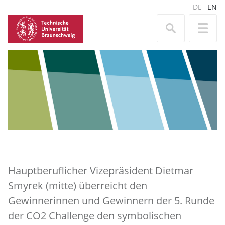
DE
EN
Hauptberuflicher Vizepräsident Dietmar
Smyrek (mitte) überreicht den
Gewinnerinnen und Gewinnern der 5. Runde
der CO2 Challenge den symbolischen