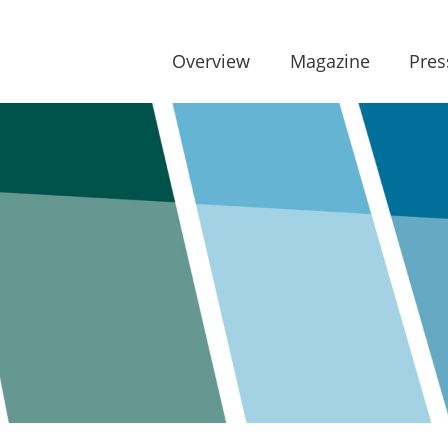
Overview
Magazine
Pres