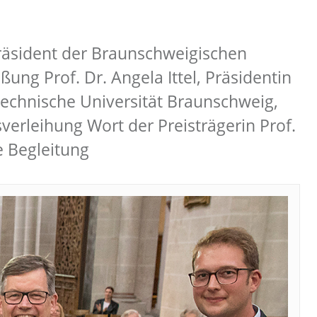
äsident der Braunschweigischen
ng Prof. Dr. Angela Ittel, Präsidentin
echnische Universität Braunschweig,
verleihung Wort der Preisträgerin Prof.
e Begleitung