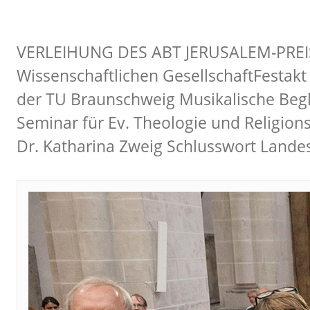
VERLEIHUNG DES ABT JERUSALEM-PREISES.
Wissenschaftlichen GesellschaftFestakt 
der TU Braunschweig Musikalische Begle
Seminar für Ev. Theologie und Religions
Dr. Katharina Zweig Schlusswort Lande