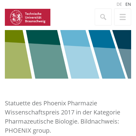
DE
EN
Statuette des Phoenix Pharmazie
Wissenschaftspreis 2017 in der Kategorie
Pharmazeutische Biologie. Bildnachweis:
PHOENIX group.