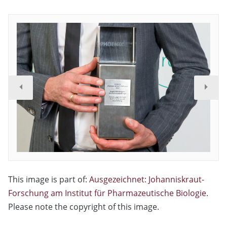
This image is part of:
Ausgezeichnet: Johanniskraut-
Forschung am Institut für Pharmazeutische Biologie
.
Please note the copyright of this image.