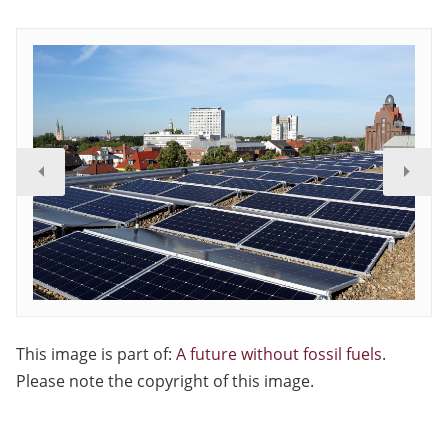
This image is part of:
A future without fossil fuels
.
Please note the copyright of this image.