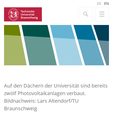
DE
EN
Auf den Dächern der Universität sind bereits
zwölf Photovoltaikanlagen verbaut.
Bildnachweis: Lars Altendorf/TU
Braunschweig