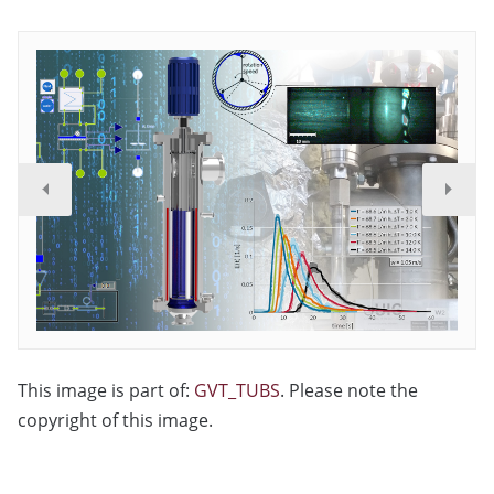
This image is part of:
GVT_TUBS
. Please note the
copyright of this image.