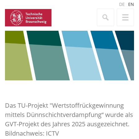
DE
EN
Das TU-Projekt "Wertstoffrückgewinnung
mittels Dünnschichtverdampfung“ wurde als
GVT-Projekt des Jahres 2025 ausgezeichnet.
Bildnachweis: ICTV