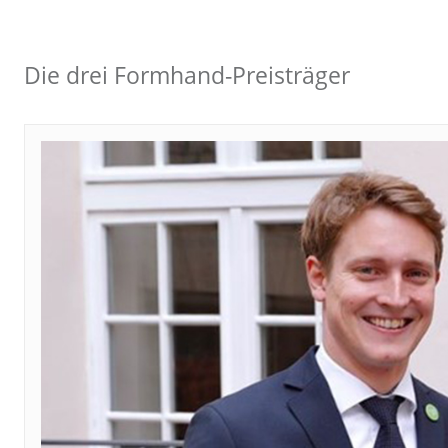
Die drei Formhand-Preisträger