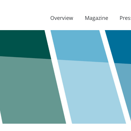
Overview
Magazine
Pres