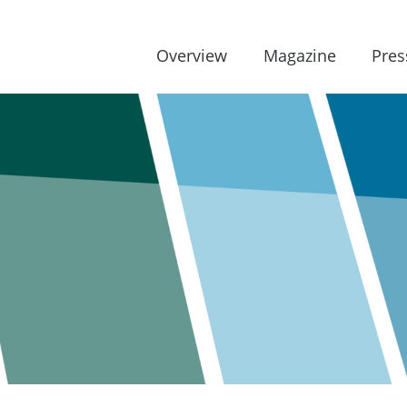
Overview
Magazine
Pres