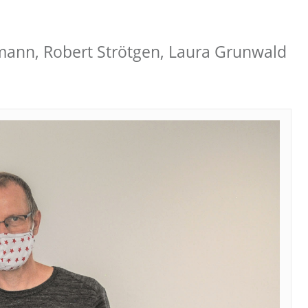
smann, Robert Strötgen, Laura Grunwald