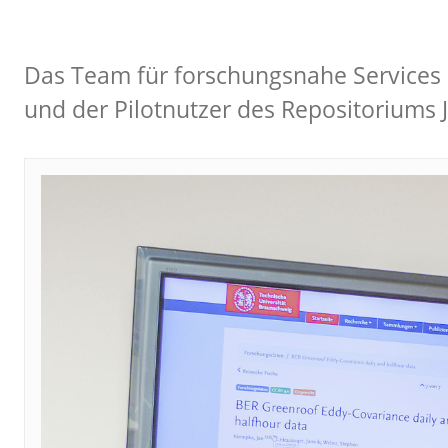
Das Team für forschungsnahe Services 
und der Pilotnutzer des Repositoriums