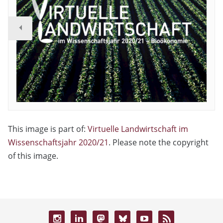
This image is part of:
Virtuelle Landwirtschaft im
Wissenschaftsjahr 2020/21
. Please note the copyright
of this image.