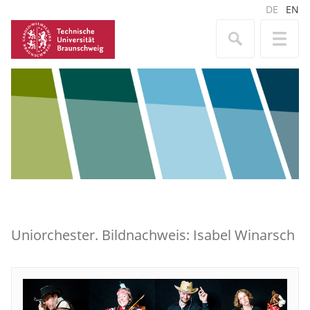
DE
EN
Uniorchester. Bildnachweis: Isabel Winarsch