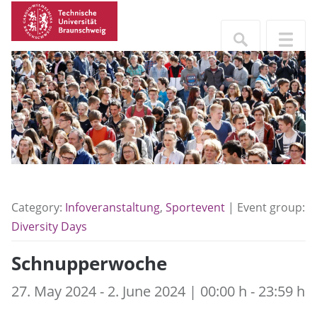
Category:
Infoveranstaltung
,
Sportevent
| Event group:
Diversity Days
Schnupperwoche
27. May 2024 - 2. June 2024 | 00:00 h - 23:59 h