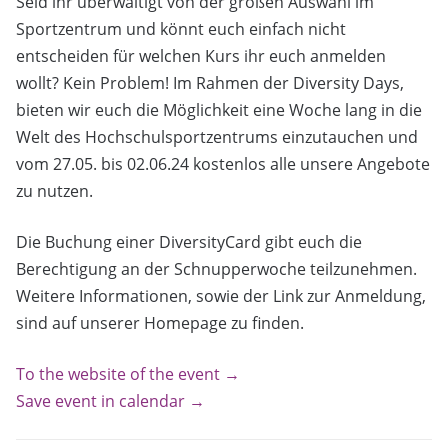
Seid ihr überwältigt von der großen Auswahl im
Sportzentrum und könnt euch einfach nicht
entscheiden für welchen Kurs ihr euch anmelden
wollt? Kein Problem! Im Rahmen der Diversity Days,
bieten wir euch die Möglichkeit eine Woche lang in die
Welt des Hochschulsportzentrums einzutauchen und
vom 27.05. bis 02.06.24 kostenlos alle unsere Angebote
zu nutzen.
Die Buchung einer DiversityCard gibt euch die
Berechtigung an der Schnupperwoche teilzunehmen.
Weitere Informationen, sowie der Link zur Anmeldung,
sind auf unserer Homepage zu finden.
To the website of the event →
Save event in calendar →