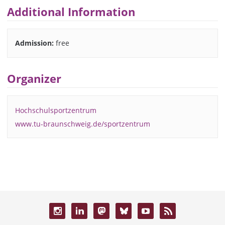
Additional Information
Admission:
free
Organizer
Hochschulsportzentrum
www.tu-braunschweig.de/sportzentrum