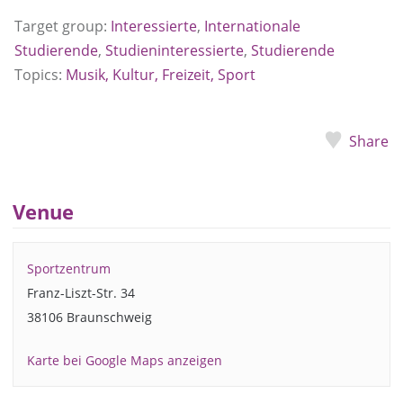
Target group:
Interessierte
,
Internationale
Studierende
,
Studieninteressierte
,
Studierende
Topics:
Musik, Kultur, Freizeit, Sport
Share
Venue
Sportzentrum
Franz-Liszt-Str. 34
38106 Braunschweig
Karte bei Google Maps anzeigen