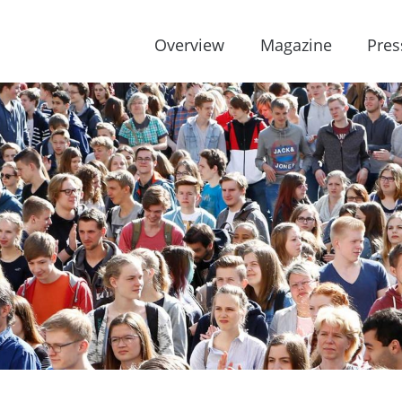
Overview
Magazine
Pres