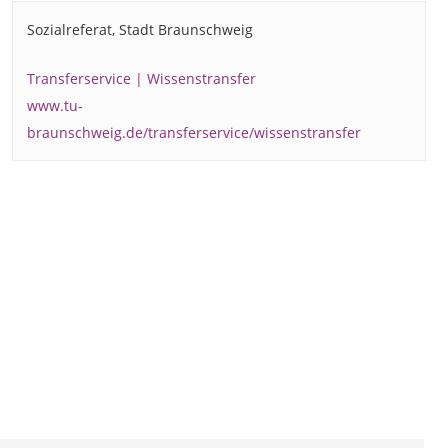
Sozialreferat, Stadt Braunschweig
Transferservice | Wissenstransfer
www.tu-
braunschweig.de/transferservice/wissenstransfer