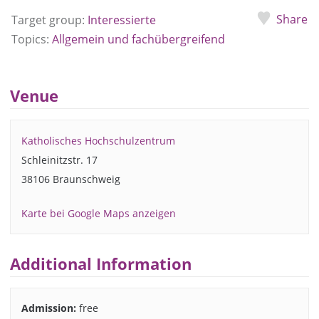
Share
Target group:
Interessierte
Topics:
Allgemein und fachübergreifend
Venue
Katholisches Hochschulzentrum
Schleinitzstr. 17
38106 Braunschweig
Karte bei Google Maps anzeigen
Additional Information
Admission:
free