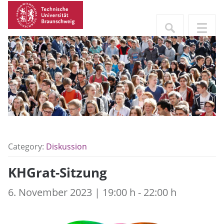
Category:
Diskussion
KHGrat-Sitzung
6. November 2023 | 19:00 h - 22:00 h