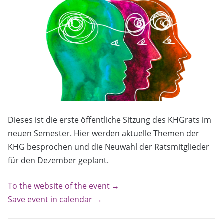
Dieses ist die erste öffentliche Sitzung des KHGrats im
neuen Semester. Hier werden aktuelle Themen der
KHG besprochen und die Neuwahl der Ratsmitglieder
für den Dezember geplant.
To the website of the event →
Save event in calendar →