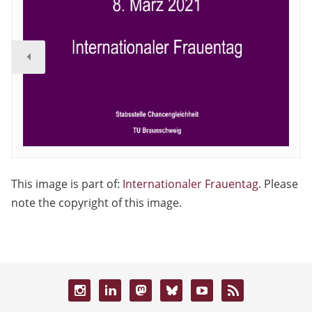
This image is part of:
Internationaler Frauentag
. Please
note the copyright of this image.