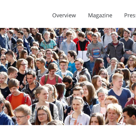
Overview
Magazine
Pres