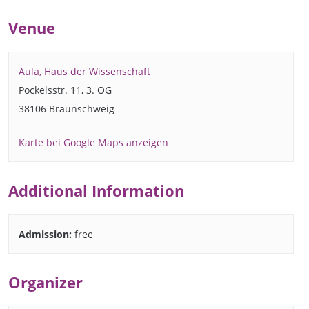
Venue
Aula, Haus der Wissenschaft
Pockelsstr. 11, 3. OG
38106 Braunschweig
Karte bei Google Maps anzeigen
Additional Information
Admission:
free
Organizer