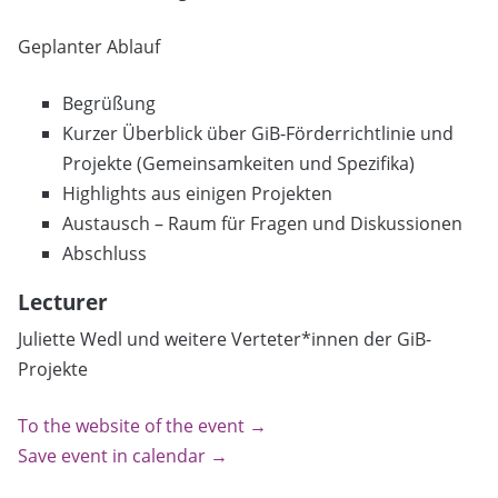
Geplanter Ablauf
Begrüßung
Kurzer Überblick über GiB-Förderrichtlinie und
Projekte (Gemeinsamkeiten und Spezifika)
Highlights aus einigen Projekten
Austausch – Raum für Fragen und Diskussionen
Abschluss
Lecturer
Juliette Wedl und weitere Verteter*innen der GiB-
Projekte
To the website of the event →
Save event in calendar →