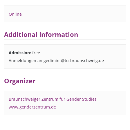
Online
Additional Information
Admission:
free
Anmeldungen an gedimint@tu-braunschweig.de
Organizer
Braunschweiger Zentrum für Gender Studies
www.genderzentrum.de