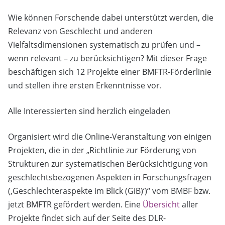
Wie können Forschende dabei unterstützt werden, die
Relevanz von Geschlecht und anderen
Vielfaltsdimensionen systematisch zu prüfen und –
wenn relevant – zu berücksichtigen? Mit dieser Frage
beschäftigen sich 12 Projekte einer BMFTR-Förderlinie
und stellen ihre ersten Erkenntnisse vor.
Alle Interessierten sind herzlich eingeladen
Organisiert wird die Online-Veranstaltung von einigen
Projekten, die in der „Richtlinie zur Förderung von
Strukturen zur systematischen Berücksichtigung von
geschlechtsbezogenen Aspekten in Forschungsfragen
(‚Geschlechteraspekte im Blick (GiB)‘)“ vom BMBF bzw.
jetzt BMFTR gefördert werden. Eine
Übersicht
aller
Projekte findet sich auf der Seite des DLR-