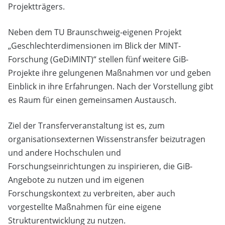
Projektträgers.
Neben dem TU Braunschweig-eigenen Projekt
„Geschlechterdimensionen im Blick der MINT-
Forschung (GeDiMINT)“ stellen fünf weitere GiB-
Projekte ihre gelungenen Maßnahmen vor und geben
Einblick in ihre Erfahrungen. Nach der Vorstellung gibt
es Raum für einen gemeinsamen Austausch.
Ziel der Transferveranstaltung ist es, zum
organisationsexternen Wissenstransfer beizutragen
und andere Hochschulen und
Forschungseinrichtungen zu inspirieren, die GiB-
Angebote zu nutzen und im eigenen
Forschungskontext zu verbreiten, aber auch
vorgestellte Maßnahmen für eine eigene
Strukturentwicklung zu nutzen.