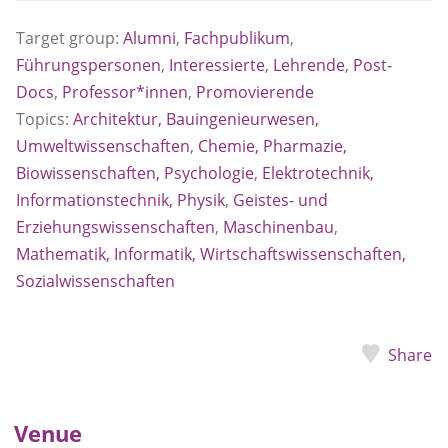
Target group:
Alumni
,
Fachpublikum
,
Führungspersonen
,
Interessierte
,
Lehrende
,
Post-
Docs
,
Professor*innen
,
Promovierende
Topics:
Architektur, Bauingenieurwesen,
Umweltwissenschaften
,
Chemie, Pharmazie,
Biowissenschaften, Psychologie
,
Elektrotechnik,
Informationstechnik, Physik
,
Geistes- und
Erziehungswissenschaften
,
Maschinenbau
,
Mathematik, Informatik, Wirtschaftswissenschaften,
Sozialwissenschaften
Share
Venue