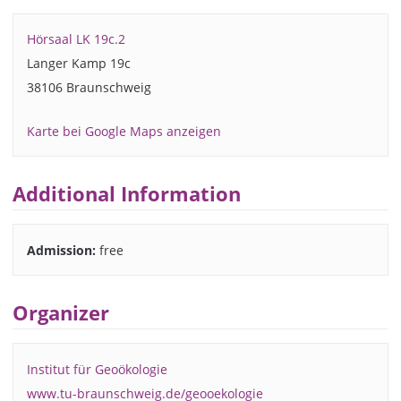
Hörsaal LK 19c.2
Langer Kamp 19c
38106 Braunschweig
Karte bei Google Maps anzeigen
Additional Information
Admission:
free
Organizer
Institut für Geoökologie
www.tu-braunschweig.de/geooekologie