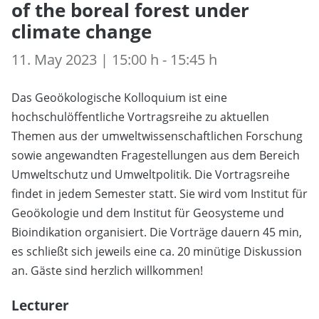
of the boreal forest under
climate change
11. May 2023 | 15:00 h - 15:45 h
Das Geoökologische Kolloquium ist eine
hochschulöffentliche Vortragsreihe zu aktuellen
Themen aus der umweltwissenschaftlichen Forschung
sowie angewandten Fragestellungen aus dem Bereich
Umweltschutz und Umweltpolitik. Die Vortragsreihe
findet in jedem Semester statt. Sie wird vom Institut für
Geoökologie und dem Institut für Geosysteme und
Bioindikation organisiert. Die Vorträge dauern 45 min,
es schließt sich jeweils eine ca. 20 minütige Diskussion
an. Gäste sind herzlich willkommen!
Lecturer