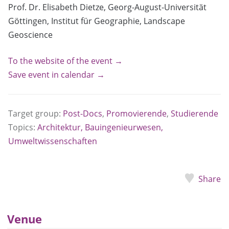
Prof. Dr. Elisabeth Dietze, Georg-August-Universität
Göttingen, Institut für Geographie, Landscape
Geoscience
To the website of the event →
Save event in calendar →
Target group:
Post-Docs
,
Promovierende
,
Studierende
Topics:
Architektur, Bauingenieurwesen,
Umweltwissenschaften
Share
Venue