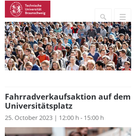
Fahrradverkaufsaktion auf dem
Universitätsplatz
25. October 2023 | 12:00 h - 15:00 h