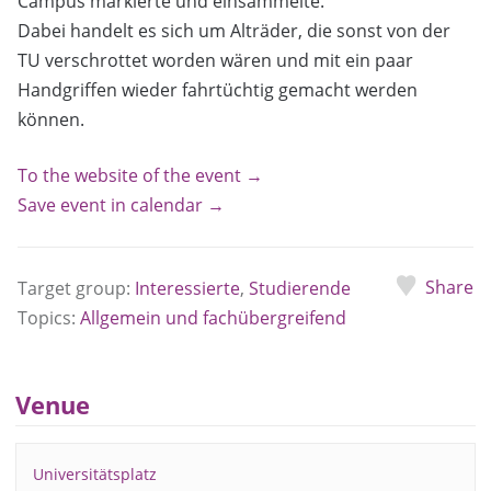
Campus markierte und einsammelte.
Dabei handelt es sich um Alträder, die sonst von der
TU verschrottet worden wären und mit ein paar
Handgriffen wieder fahrtüchtig gemacht werden
können.
To the website of the event →
Save event in calendar →
Share
Target group:
Interessierte
,
Studierende
Topics:
Allgemein und fachübergreifend
Venue
Universitätsplatz