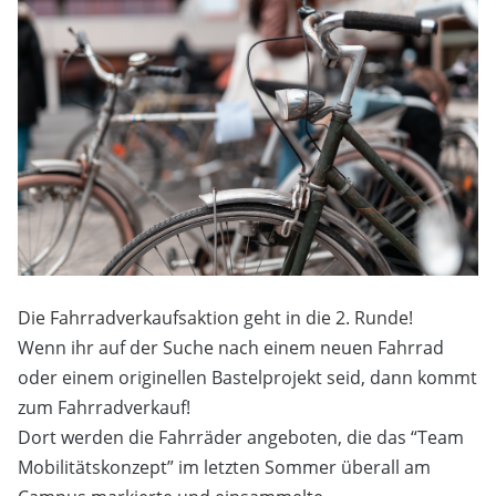
Die Fahrradverkaufsaktion geht in die 2. Runde!
Wenn ihr auf der Suche nach einem neuen Fahrrad
oder einem originellen Bastelprojekt seid, dann kommt
zum Fahrradverkauf!
Dort werden die Fahrräder angeboten, die das “Team
Mobilitätskonzept” im letzten Sommer überall am