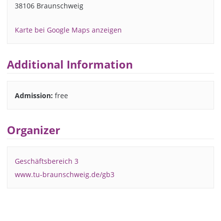
38106 Braunschweig
Karte bei Google Maps anzeigen
Additional Information
Admission:
free
Organizer
Geschäftsbereich 3
www.tu-braunschweig.de/gb3