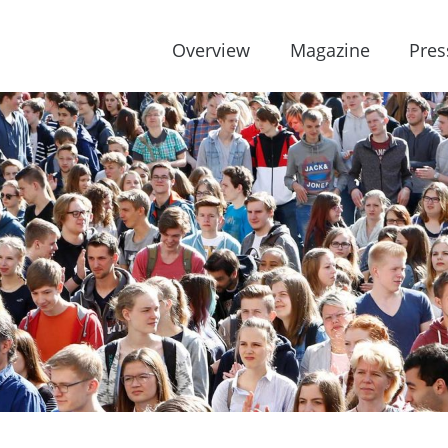
Overview
Magazine
Pres