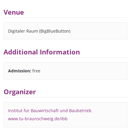
Venue
Digitaler Raum (BigBlueButton)
Additional Information
Admission:
free
Organizer
Institut für Bauwirtschaft und Baubetrieb
www.tu-braunschweig.de/ibb