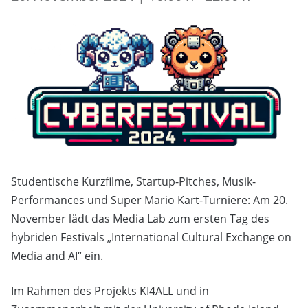
Studentische Kurzfilme, Startup-Pitches, Musik-
Performances und Super Mario Kart-Turniere: Am 20.
November lädt das Media Lab zum ersten Tag des
hybriden Festivals „International Cultural Exchange on
Media and AI“ ein.
Im Rahmen des Projekts KI4ALL und in