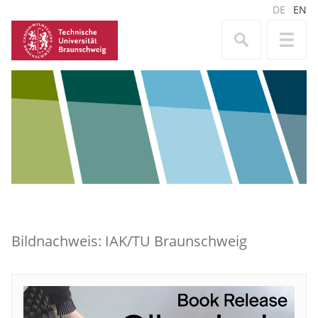
DE
EN
Bildnachweis: IAK/TU Braunschweig