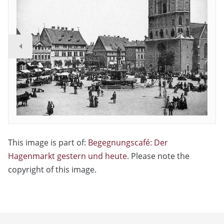
This image is part of:
Begegnungscafé: Der
Hagenmarkt gestern und heute
. Please note the
copyright of this image.