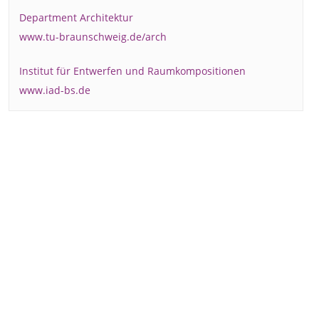
Department Architektur
www.tu-braunschweig.de/arch
Institut für Entwerfen und Raumkompositionen
www.iad-bs.de