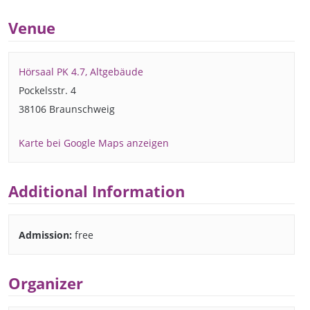
Venue
Hörsaal PK 4.7, Altgebäude
Pockelsstr. 4
38106 Braunschweig
Karte bei Google Maps anzeigen
Additional Information
Admission:
free
Organizer