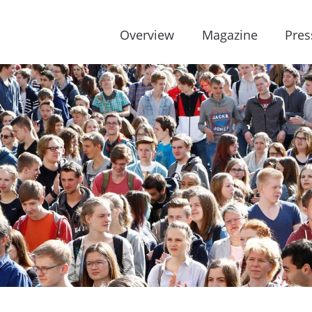
Overview
Magazine
Pres