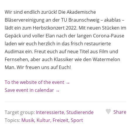
Wir sind endlich zurück! Die Akademische
Bläservereinigung an der TU Braunschweig – akablas –
lädt ein zum Herbstkonzert 2022. Mit neuen Stücken im
Gepäck und voller Elan nach der langen Corona-Pause
laden wir euch herzlich in das frisch restaurierte
Audimax ein. Freut euch auf neue Titel aus Film und
Fernsehen, aber auch Klassiker wie den Watermelon
Man. Wir freuen uns auf Euch!
To the website of the event →
Save event in calendar →
Share
Target group:
Interessierte
,
Studierende
Topics:
Musik, Kultur, Freizeit, Sport