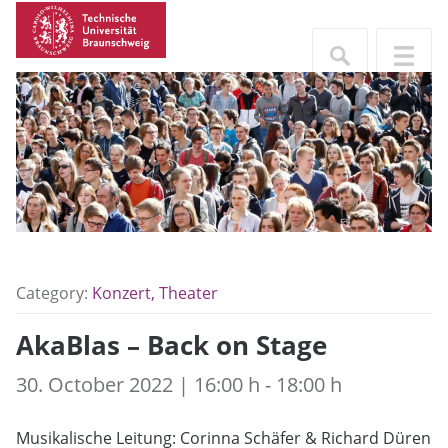
Category:
Konzert, Theater
AkaBlas – Back on Stage
30. October 2022 | 16:00 h - 18:00 h
Musikalische Leitung: Corinna Schäfer & Richard Düren