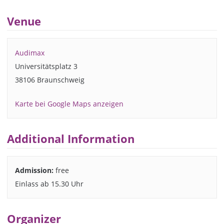
Venue
Audimax
Universitätsplatz 3
38106 Braunschweig
Karte bei Google Maps anzeigen
Additional Information
Admission:
free
Einlass ab 15.30 Uhr
Organizer