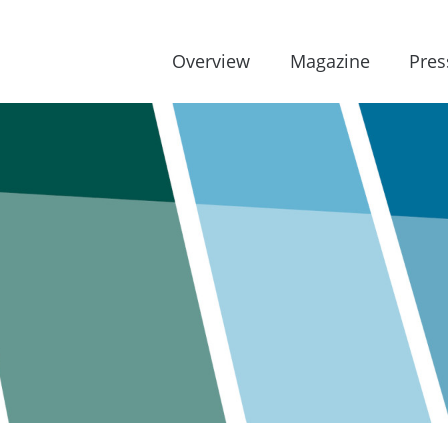
Overview
Magazine
Pres