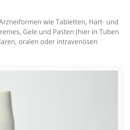
Arzneiformen wie Tabletten, Hart- und
remes, Gele und Pasten (hier in Tuben
ularen, oralen oder intravenösen