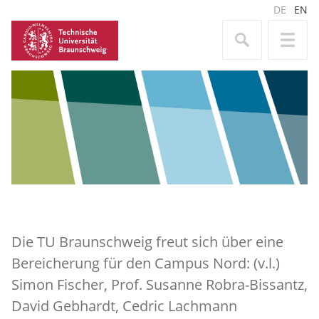
DE
EN
Die TU Braunschweig freut sich über eine
Bereicherung für den Campus Nord: (v.l.)
Simon Fischer, Prof. Susanne Robra-Bissantz,
David Gebhardt, Cedric Lachmann