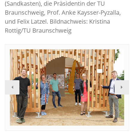
(Sandkasten), die Präsidentin der TU
Braunschweig, Prof. Anke Kaysser-Pyzalla,
und Felix Latzel. Bildnachweis: Kristina
Rottig/TU Braunschweig