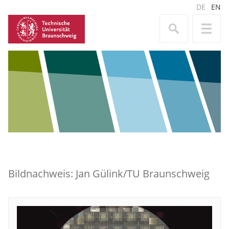
DE
EN
Bildnachweis: Jan Gülink/TU Braunschweig