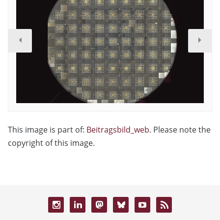
This image is part of:
Beitragsbild_web
. Please note the
copyright of this image.