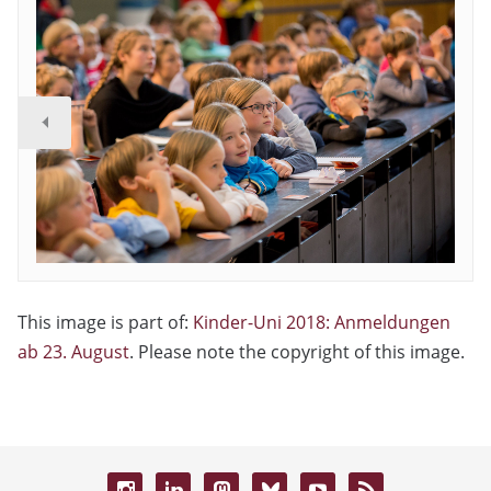
This image is part of:
Kinder-Uni 2018: Anmeldungen
ab 23. August
. Please note the copyright of this image.