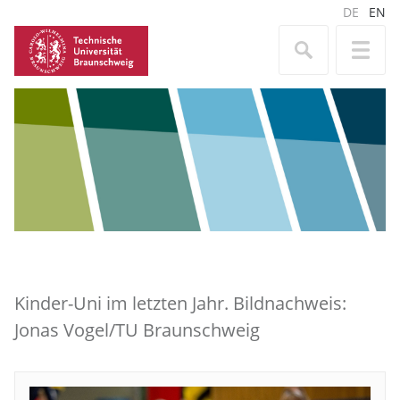
DE
EN
Kinder-Uni im letzten Jahr. Bildnachweis:
Jonas Vogel/TU Braunschweig